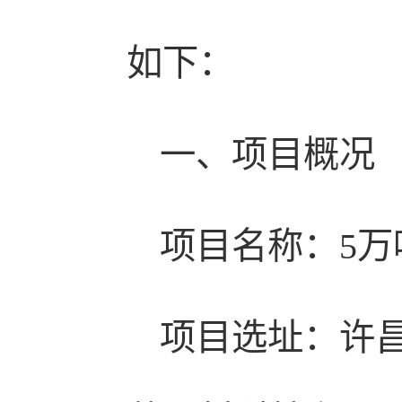
如下：
一、项目概况
项目名称：5万吨
项目选址：许