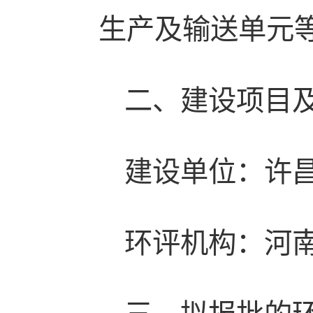
生产及输送单元
二、建设项目
建设单位：许
环评机构：河