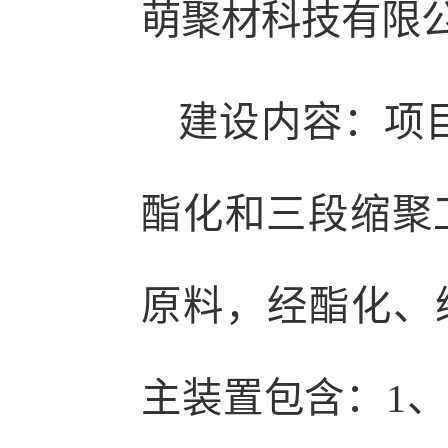
萌聚材科技有限
建设内容：项目
酯化和三段缩聚工
原料，经酯化、缩
主装置包含：1、