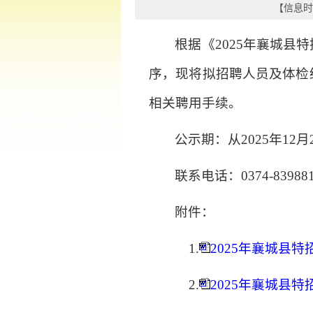
【信息时间
根据《2025年襄城
序，现将拟招聘人员及体检
相关聘用手续。
公示期：从2025年12月
联系电话：0374-83988
附件：
1.
2025年襄城县特
2.
2025年襄城县特