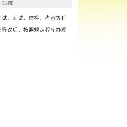
【
关闭
】
笔试、面试、体检、考察等程
无异议后，按照规定程序办理