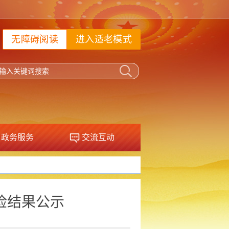
无障碍阅读
进入适老模式
政务服务
交流互动
检结果公示