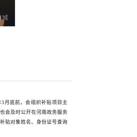
？
年3月底前，会组织补贴项目主
也会及时公开在河南政务服务
入补贴对象姓名、身份证号查询