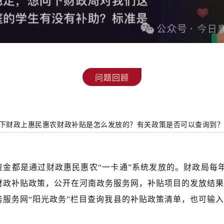
问题回顾
下财政上惠民惠农财政补贴是怎么发放的？有关政策是否可以查询到
资金都是通过财政惠民惠农“一卡通”系统发放的。财政局每
财政补贴政策，公开在河南政务服务网，补贴项目的发放结果
务服务网“阳光政务”栏目查询我县的补贴政策清单，也可输