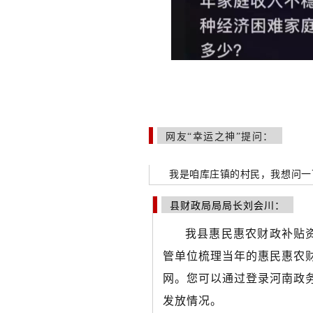
网友“幸运之神”提问：
我是咱库庄镇的村民，我想问一
县财政局局局长刘会川：
我县惠民惠农财政补贴
管单位梳理当年的惠民惠农
网。您可以通过登录河南政
发放情况。