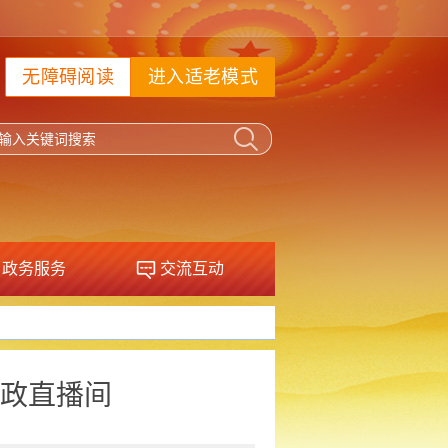
无障碍阅读
进入适老模式
政务服务
交流互动
政直播间