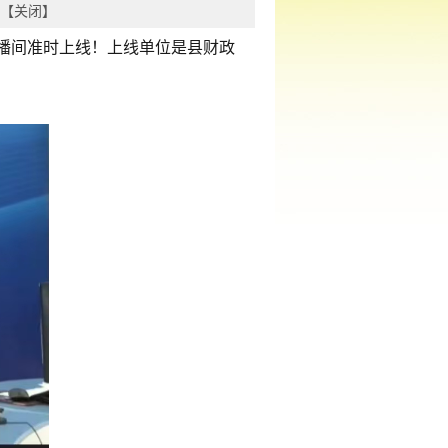
【
关闭
】
直播间准时上线！上线单位是县财政