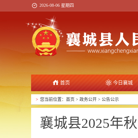
2026-08-06 星期四
首页
今日襄城
政府信息公开
>
您当前位置：
首页
>
政务公开
>
公告公示
襄城县2025年