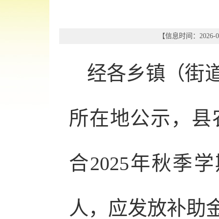
【信息时间：2026-05
经各乡镇（街
所在地公示，县
合2025年秋季
人，应发放补助金