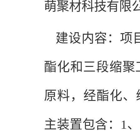
萌聚材科技有限
建设内容：项目
酯化和三段缩聚工
原料，经酯化、缩
主装置包含：1、