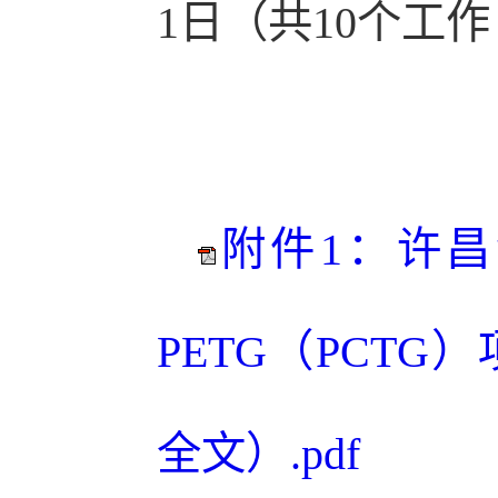
1日（共10个工
附件1：许昌
PETG（PCT
全文）.pdf