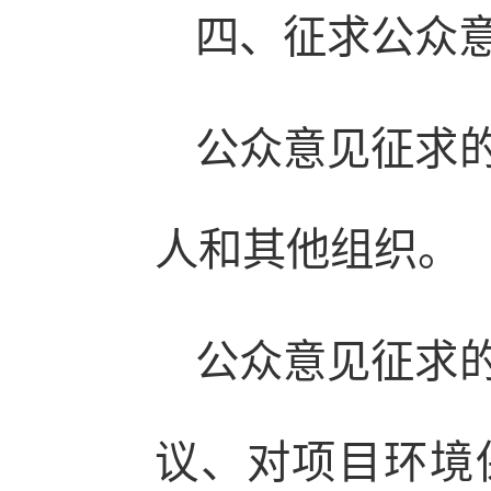
四、征求公众
公众意见征求
人和其他组织。
公众意见征求
议、对项目环境