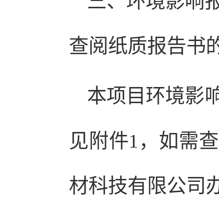
三、环境影响
查阅纸质报告书
本项目环境影
见附件1，如需
材科技有限公司