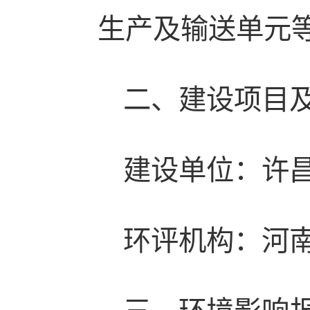
生产及输送单元
二、建设项目
建设单位：许
环评机构：河