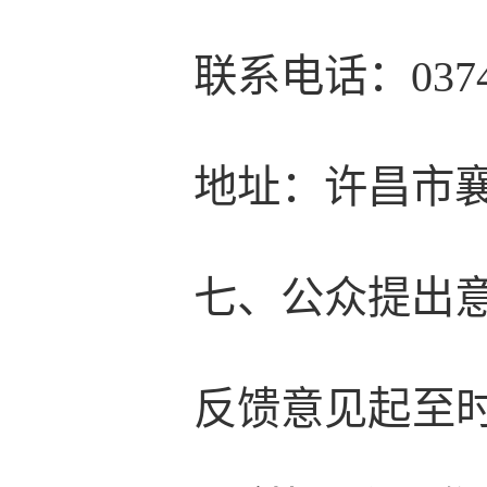
联系电话：0374-
地址：许昌市
七、公众提出
反馈意见起至时间