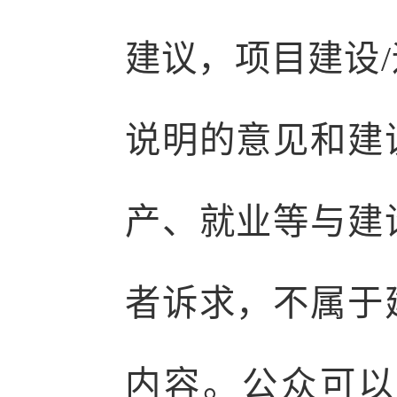
建议，项目建设
说明的意见和建
产、就业等与建
者诉求，不属于
内容。公众可以