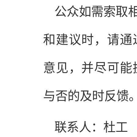
公众如需索取
和建议时，请通
意见，并尽可能
与否的及时反馈
联系人：杜工