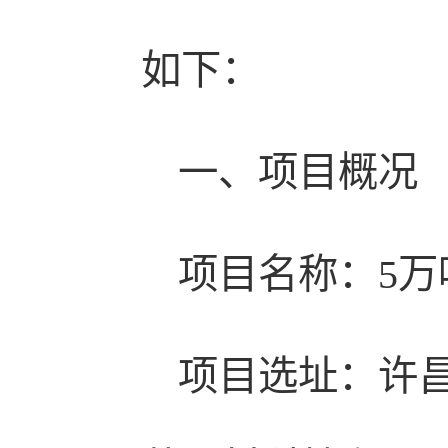
如下：
一、项目概况
项目名称：5万吨
项目选址：许