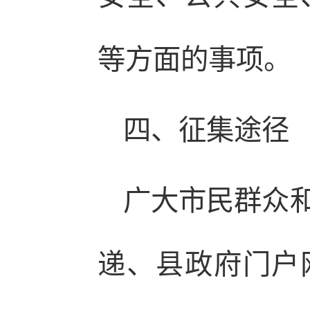
等方面的事项。
四、征集途径
广大市民群众
递、县政府门户网