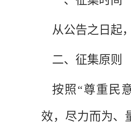
一、征集时间
从公告之日起，截
二、征集原则
按照“尊重民
效，尽力而为、