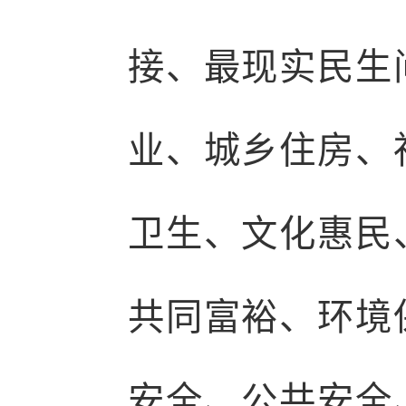
接、最现实民生
业、城乡住房、
卫生、文化惠民
共同富裕、环境
安全、公共安全