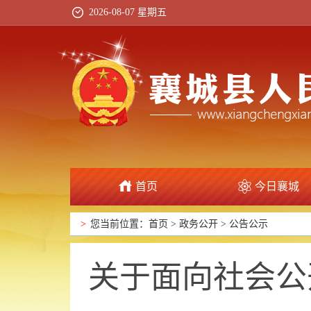
2026-08-07 星期五
首页
今日襄城
政府信息公开
>
您当前位置：
首页
>
政务公开
>
公告公示
关于面向社会公