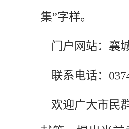
集”字样。
门户网站：襄
联系电话：0374
欢迎广大市民