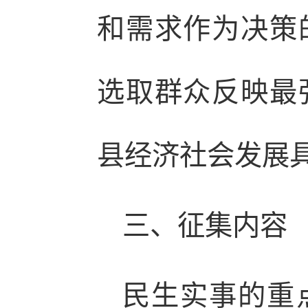
和需求作为决策
选取群众反映最
县经济社会发展
三、征集内容
民生实事的重