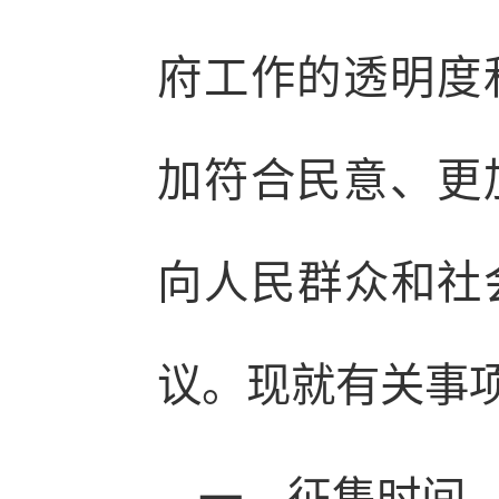
府工作的透明度
加符合民意、更
向人民群众和社会
议。现就有关事