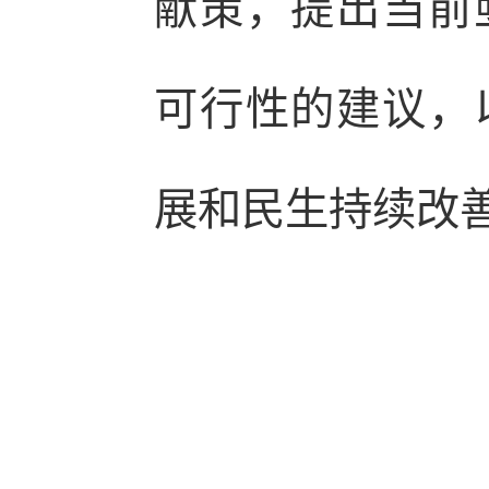
献策，提出当前
可行性的建议，
展和民生持续改