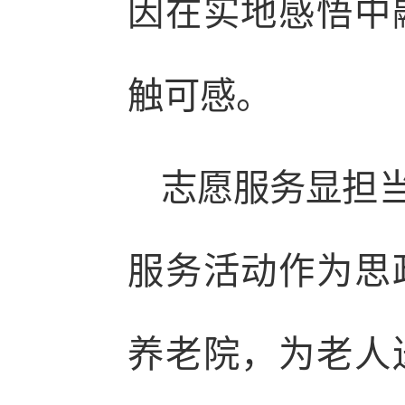
因在实地感悟中
触可感。
志愿服务显担
服务活动作为思
养老院，为老人