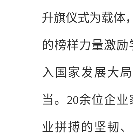
升旗仪式为载体，
的榜样力量激励
入国家发展大局
当。20余位企
业拼搏的坚韧、