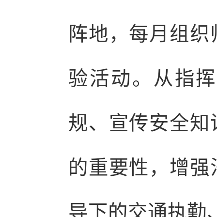
阵地，每月组织
验活动。从指挥
规、宣传安全知
的重要性，增强
导下的交通执勤