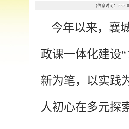
【信息时间：2025-08
今年以来，襄
政课一体化建设“
新为笔，以实践
人初心在多元探