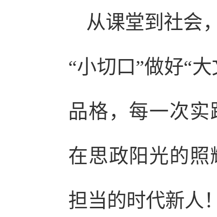
从课堂到社会
“小切口”做好“
品格，每一次实
在思政阳光的照
担当的时代新人