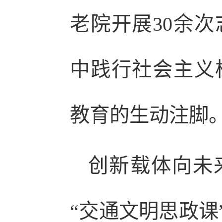
老院开展30余
中践行社会主义
教育的生动注脚
创新载体向未
“交通文明思政课