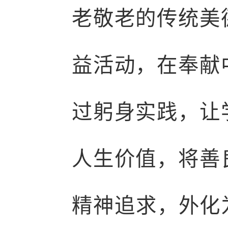
老敬老的传统美
益活动，在奉献
过躬身实践，让
人生价值，将善
精神追求，外化为