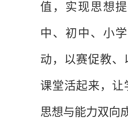
值，实现思想提
中、初中、小学
动，以赛促教、
课堂活起来，让
思想与能力双向