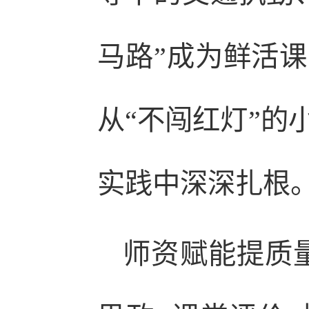
马路”成为鲜活
从“不闯红灯”的
实践中深深扎根
师资赋能提质