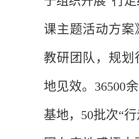
于组织开展“行走
课主题活动方案
教研团队，规划
地见效。3650
基地，50批次“