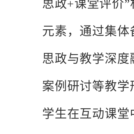
思政+课堂评价
元素，通过集体
思政与教学深度
案例研讨等教学
学生在互动课堂