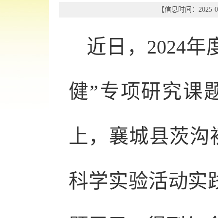
【信息时间：2025-01
近日，2024
健”专项研究课
上，襄城县茨沟初
科学实验活动实