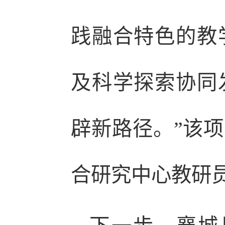
践融合特色的教
及科学探索协同
辟新路径。”该
合研究中心教研