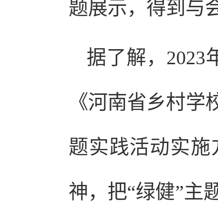
题展示，得到与
据了解，202
《河南省乡村学校
题实践活动实施
神，把“绿健”主