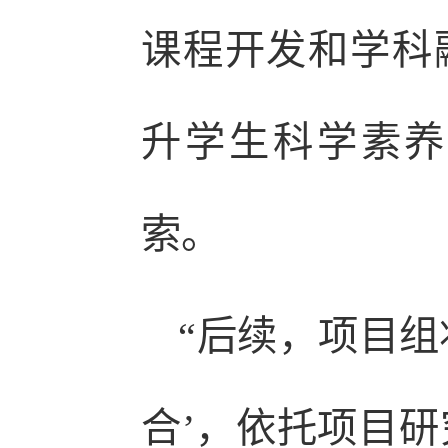
课程开发和学科
升学生科学素养
索。
“后续，项目组
合’，依托项目研