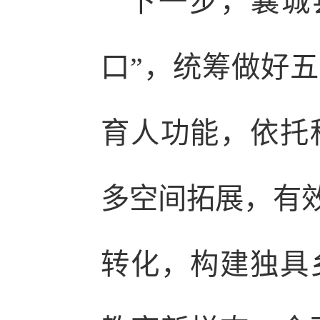
下一步，襄城
口”，统筹做好五
育人功能，依托
多空间拓展，有效
转化，构建独具