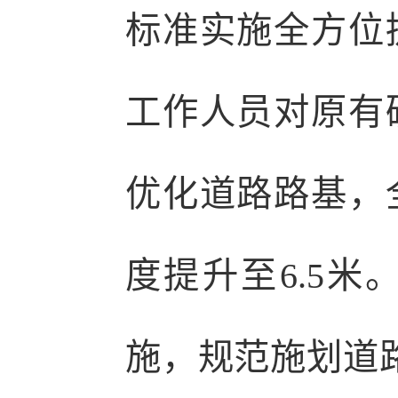
标准实施全方位
工作人员对原有
优化道路路基，
度提升至6.5
施，规范施划道