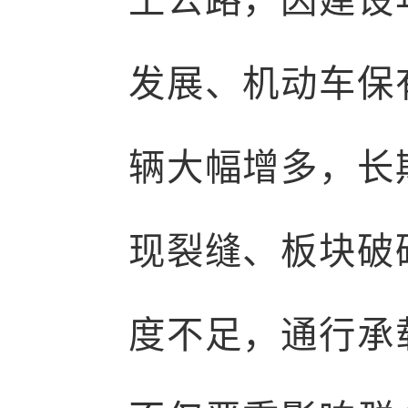
土公路，因建设
发展、机动车保
辆大幅增多，长
现裂缝、板块破
度不足，通行承