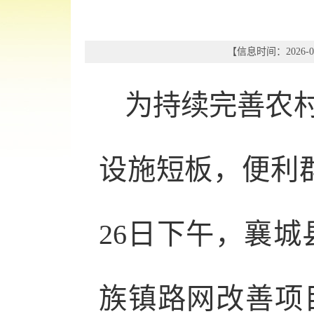
【信息时间：2026-05
为持续完善农
设施短板，便利
26日下午，襄城
族镇路网改善项