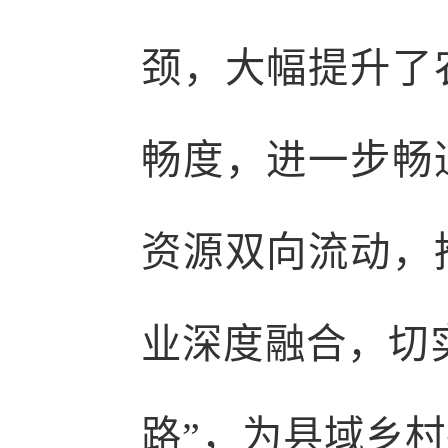
颈，大幅提升了
畅度，进一步畅
资源双向流动，
业深度融合，切实
路”，为县域乡