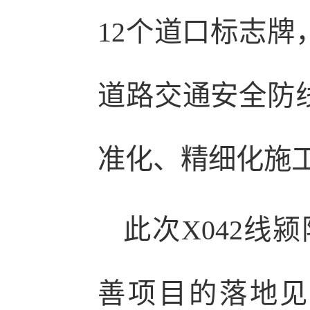
12个道口标志牌
道路交通安全防线
准化、精细化施
此次X042线
善项目的落地见