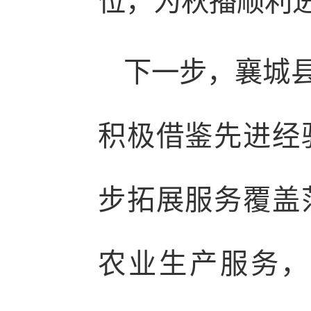
位，为秋播顺利
下一步，襄城
积极借鉴先进经
步拓展服务覆盖
农业生产服务，