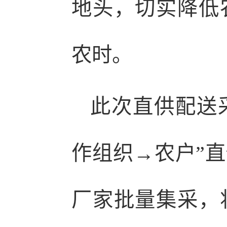
地头，切实降低
农时。
此次直供配送
作组织→农户”
厂家批量集采，