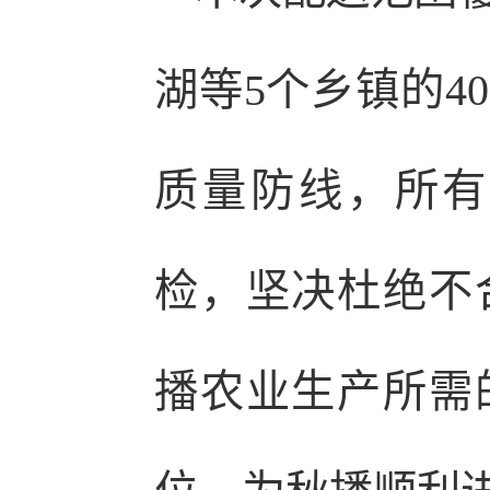
湖等5个乡镇的4
质量防线，所有
检，坚决杜绝不
播农业生产所需