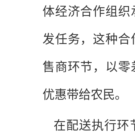
体经济合作组织
发任务，这种合
售商环节，以零
优惠带给农民。
在配送执行环