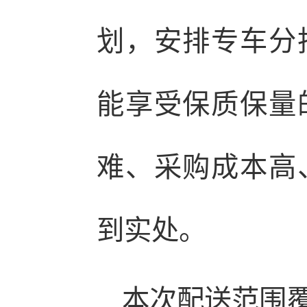
划，安排专车分
能享受保质保量
难、采购成本高
到实处。
本次配送范围