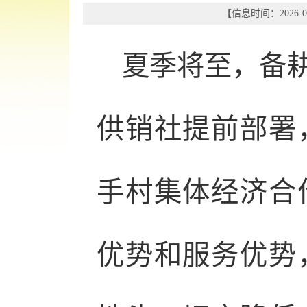
【信息时间：2026-05
夏季将至，备
供销社提前部署
手村集体经济合
优势和服务优势