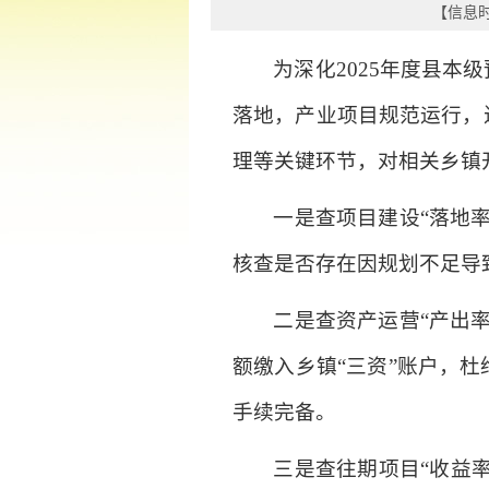
【信息时间
为深化2025年度县
落地，产业项目规范运行，
理等关键环节，对相关乡镇
一是查项目建设“落地
核查是否存在因规划不足导
二是查资产运营“产出
额缴入乡镇“三资”账户，
手续完备。
三是查往期项目“收益