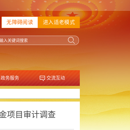
无障碍阅读
进入适老模式
政务服务
交流互动
资金项目审计调查