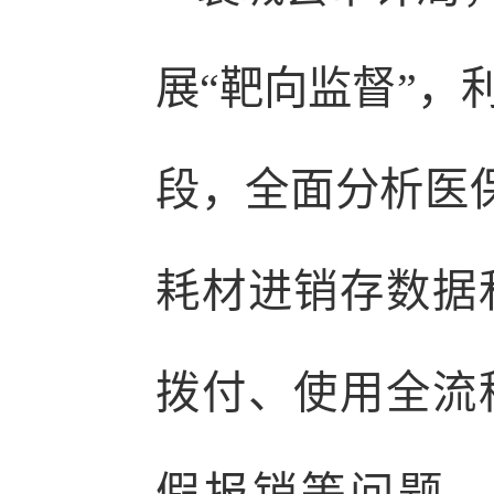
展“靶向监督”，
段，全面分析医保
耗材进销存数据
拨付、使用全流