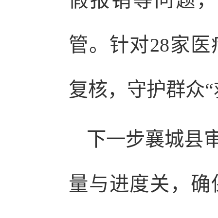
假报销等问题，
管。针对28家
复核，守护群众“
下一步襄城县
量与进度关，确