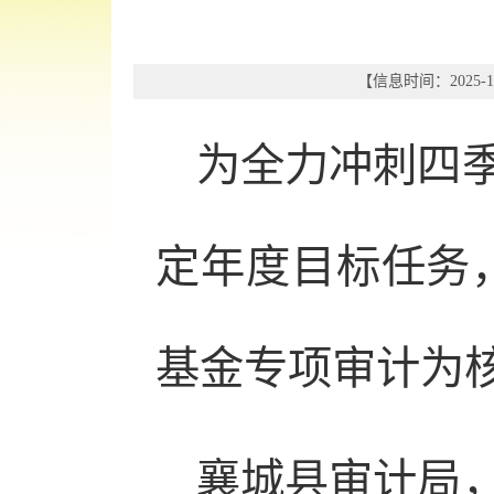
【信息时间：2025-10
为全力冲刺四
定年度目标任务
基金专项审计为
襄城县审计局