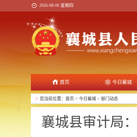
2026-08-06 星期四
首页
今日襄城
政府信息公开
>
您当前位置：
首页
>
今日襄城
>
部门动态
襄城县审计局：