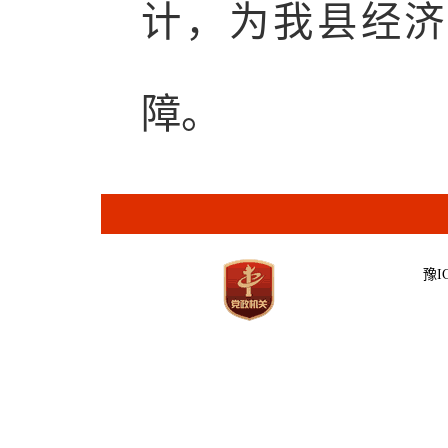
计，为我县经济
障。
豫IC