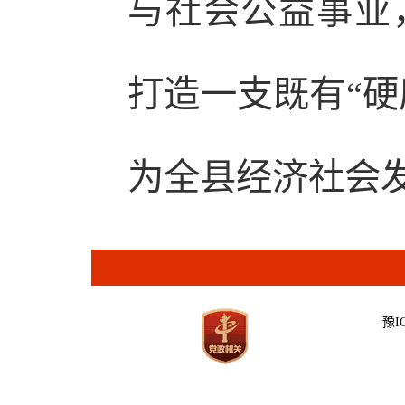
与社会公益事业
打造一支既有“硬
为全县经济社会
豫IC