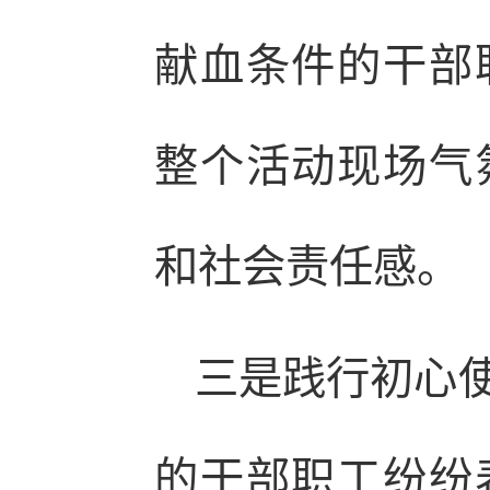
献血条件的干部
整个活动现场气
和社会责任感。
三是践行初心
的干部职工纷纷