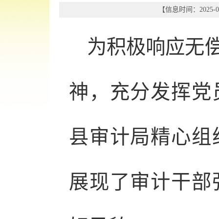
【信息时间：2025-09
为积极响应无
神，充分发挥党
县审计局精心组
展现了审计干部