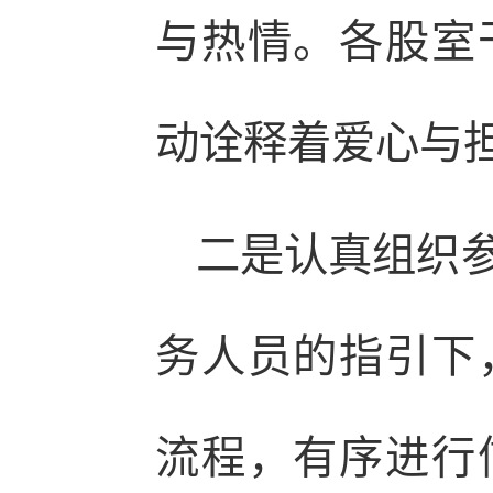
与热情。各股室
动诠释着爱心与
二是认真组织
务人员的指引下
流程，有序进行