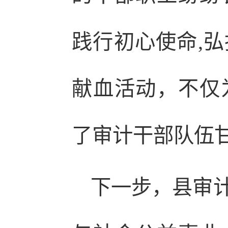
践行初心使命,
献血活动，不仅
了审计干部队伍
下一步，县审