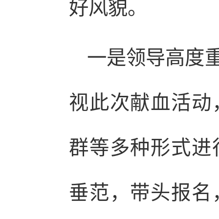
好风貌。
一是领导高度
视此次献血活动
群等多种形式进
垂范，带头报名