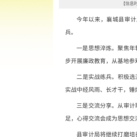
【信息时间
今年以来，襄城县审计
兵。
一是思想淬炼。聚焦年
步开展廉政教育，从基地参
二是实战练兵。积极选
实战中经风雨、长才干，锤炼
三是交流分享。从审计
足，心得交流会成为思想交
县审计局将继续打磨培