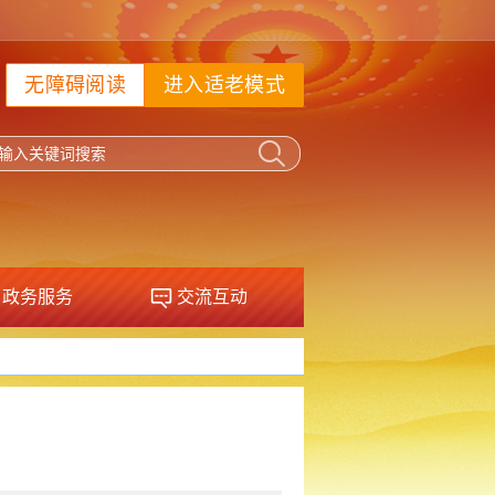
无障碍阅读
进入适老模式
政务服务
交流互动