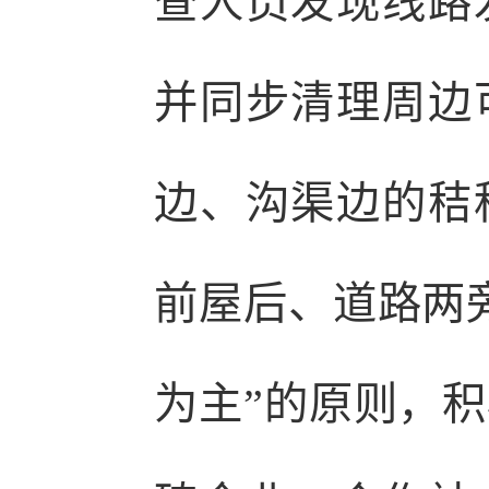
查人员发现线路
并同步清理周边
边、沟渠边的秸
前屋后、道路两
为主”的原则，