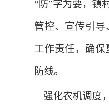
“防”字为要，镇
管控、宣传引导
工作责任，确保
防线。
强化农机调度