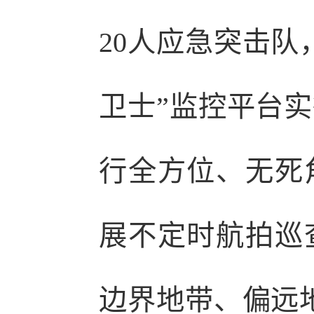
20人应急突击队
卫士”监控平台实
行全方位、无死
展不定时航拍巡
边界地带、偏远