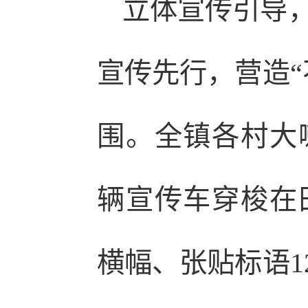
立体宣传引导
宣传先行，营造“
围。全镇各村大
辆宣传车穿梭在
横幅、张贴标语1