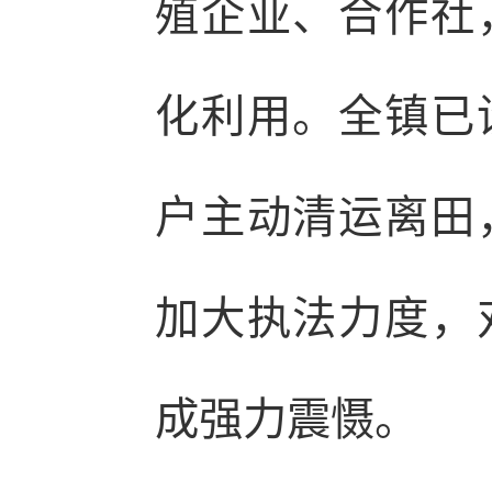
殖企业、合作社
化利用。全镇已
户主动清运离田
加大执法力度，
成强力震慑。