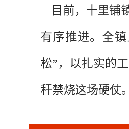
目前，十里铺镇
有序推进。全镇
松”，以扎实的工
秆禁烧这场硬仗