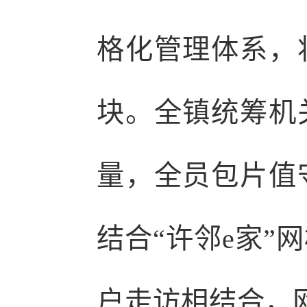
格化管理体系，
块。全镇统筹机
量，全员包片值
结合“许邻e家”
户走访相结合，