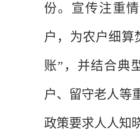
份。宣传注重情
户，为农户细算焚
账”，并结合典
户、留守老人等重
政策要求人人知