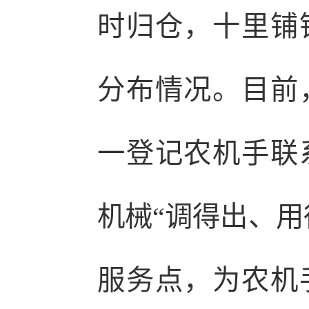
时归仓，十里铺
分布情况。目前
一登记农机手联
机械“调得出、用
服务点，为农机