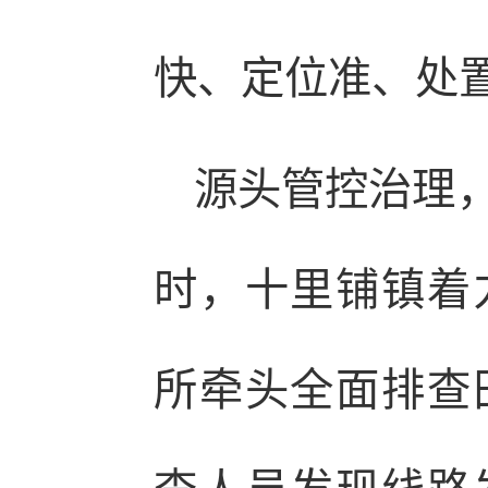
快、定位准、处置
源头管控治理
时，十里铺镇着
所牵头全面排查