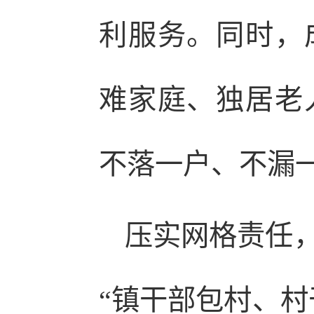
利服务。同时，
难家庭、独居老
不落一户、不漏
压实网格责任
“镇干部包村、村