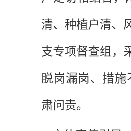
清、种植户清、风
支专项督查组，采
脱岗漏岗、措施
肃问责。