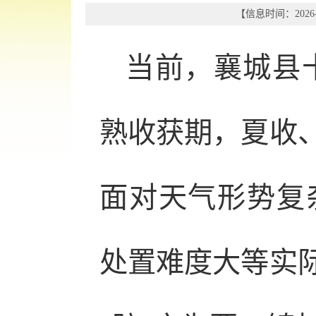
【信息时间：2026-
当前，襄城县十
熟收获期，夏收、
面对天气形势复
处置难度大等实际