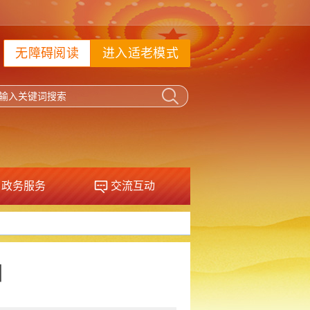
无障碍阅读
进入适老模式
政务服务
交流互动
园