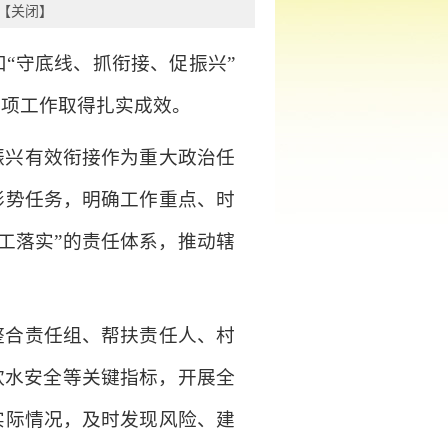
【
关闭
】
“守底线、抓衔接、促振兴”
各项工作取得扎实成效。
振兴有效衔接作为重大政治任
形势任务，明确工作重点、时
工落实”的责任体系，推动辖
整合责任组、帮扶责任人、村
饮水安全等关键指标，开展全
实际情况，及时发现风险、建