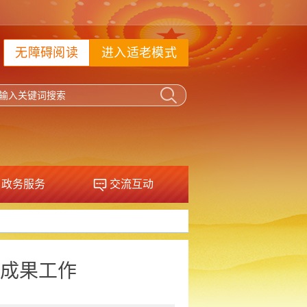
无障碍阅读
进入适老模式
政务服务
交流互动
成果工作