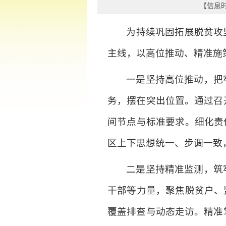
【信息时间
为持续巩固拓展脱贫攻
主线，以高位推动、精准施
一是坚持高位推动，把
务，摆在突出位置。通过召
间节点与标准要求。细化责
区上下思想统一、步调一致
二是坚持精准监测，筑
干部等力量，聚焦脱贫户、
覆盖排查与动态走访。精准