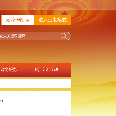
无障碍阅读
进入适老模式
政务服务
交流互动
”