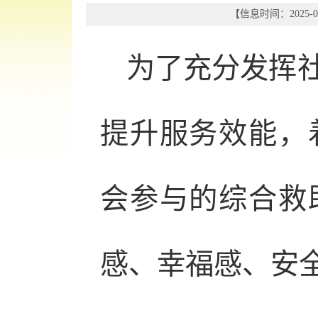
【信息时间：2025-07
为了充分发挥
提升服务效能，
会参与的综合救
感、幸福感、安