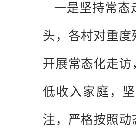
一是坚持常态
头，各村对重度
开展常态化走访
低收入家庭，坚
注，严格按照动