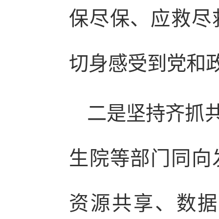
保尽保、应救尽
切身感受到党和
二是坚持齐抓
生院等部门同向
资源共享、数据