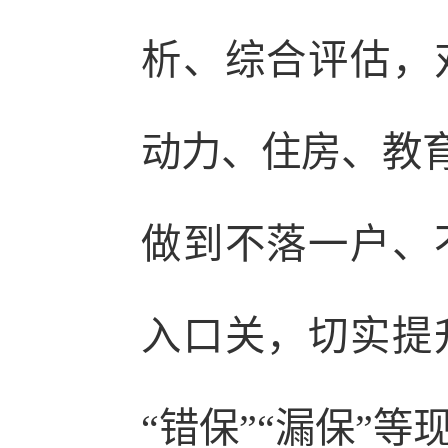
析、综合评估，
动力、住房、教育
做到不落一户、
入口关，切实提
“错保”“漏保”等