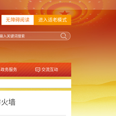
无障碍阅读
进入适老模式
政务服务
交流互动
防火墙