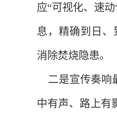
应“可视化、速动
息，精确到日、
消除焚烧隐患。
二是宣传奏响最
中有声、路上有