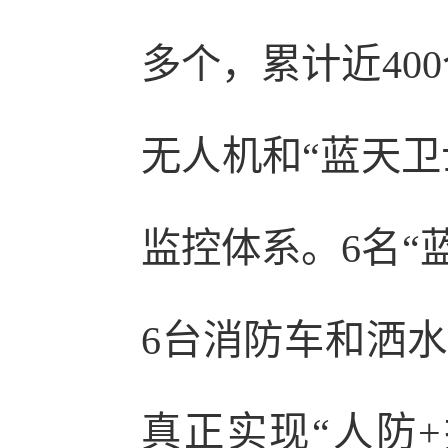
多个，累计近40
无人机和“蓝天卫
监控体系。6名“
6台消防车和洒水
真正实现“人防+