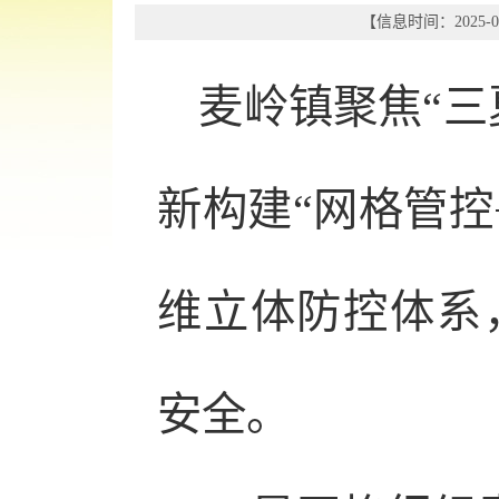
【信息时间：2025-05
麦岭镇聚焦“三
新构建“网格管控
维立体防控体系
安全。