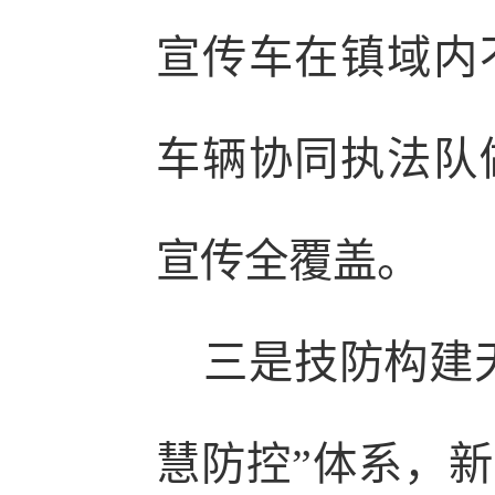
宣传车在镇域内
车辆协同执法队
宣传全覆盖。
三是技防构建天
慧防控”体系，新