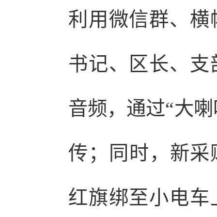
利用微信群、横
书记、区长、支
音频，通过“大喇
传；同时，新采购
红旗绑至小电车