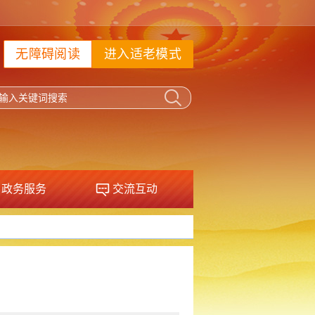
无障碍阅读
进入适老模式
政务服务
交流互动