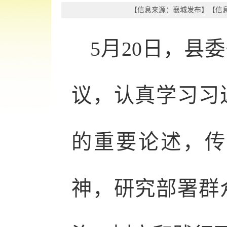
【信息来源：
襄城发布
】
【信息
5月20日，县
议，认真学习习
的重要论述，传
神，研究部署群