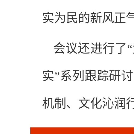
实为民的新风正
会议还进行了
实”系列跟踪研
机制、文化沁润