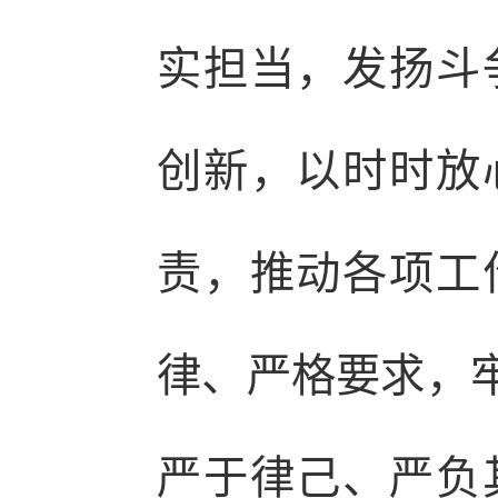
实担当，发扬斗
创新，以时时放
责，推动各项工
律、严格要求，牢
严于律己、严负