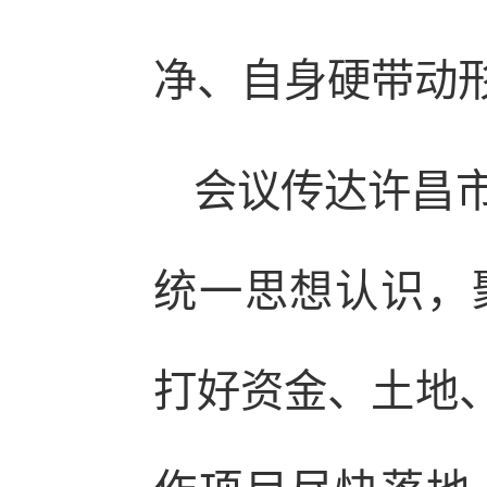
净、自身硬带动
会议传达许昌
统一思想认识，
打好资金、土地、