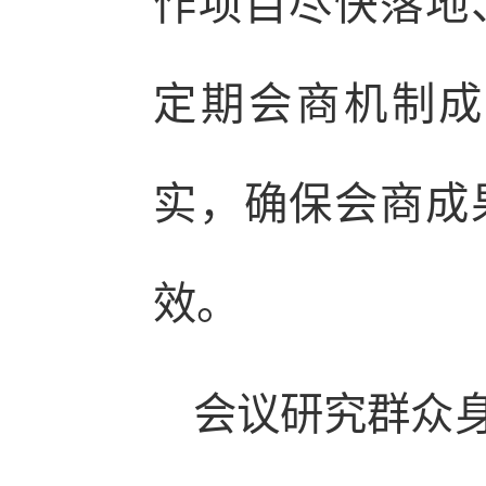
作项目尽快落地
定期会商机制成
实，确保会商成
效。
会议研究群众