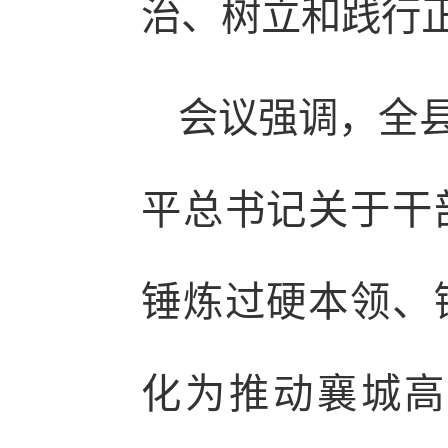
治、树立和践行
会议强调，全
平总书记关于干
锤炼过硬本领、
化为推动襄城高