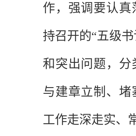
作，强调要认真
持召开的“五级书
和突出问题，分
与建章立制、堵
工作走深走实、