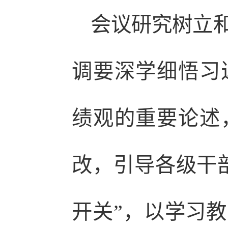
会议研究树立
调要深学细悟习
绩观的重要论述
改，引导各级干
开关”，以学习