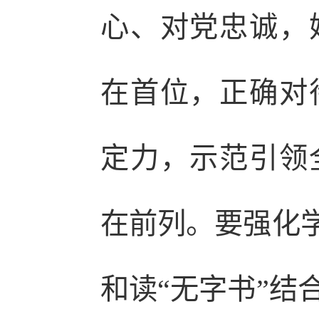
心、对党忠诚，
在首位，正确对
定力，示范引领
在前列。要强化学
和读“无字书”结