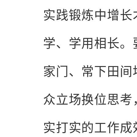
实践锻炼中增长
学、学用相长。
家门、常下田间
众立场换位思考
实打实的工作成