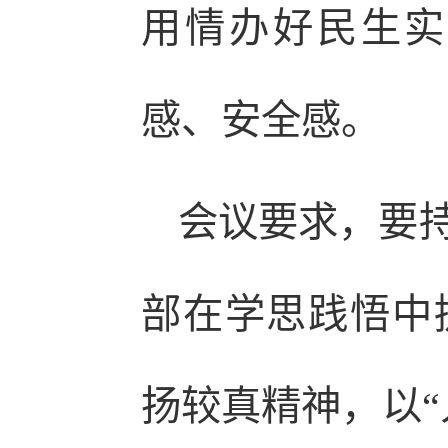
用情办好民生实
感、安全感。
会议要求，要
部在学思践悟中
扬较真精神，以“