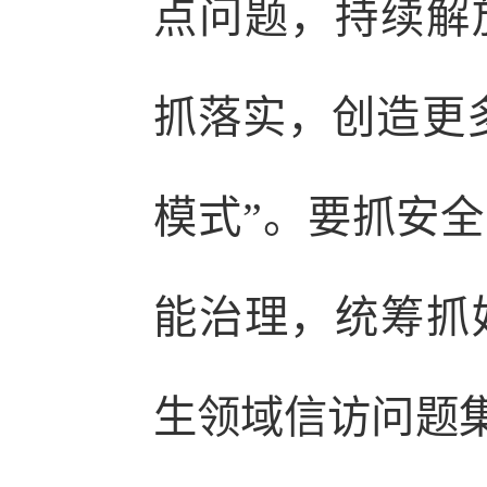
点问题，持续解
抓落实，创造更多
模式”。要抓安
能治理，统筹抓
生领域信访问题集