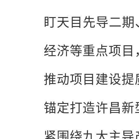
盯天目先导二期
经济等重点项目
推动项目建设提
锚定打造许昌新
紧围绕九大主导