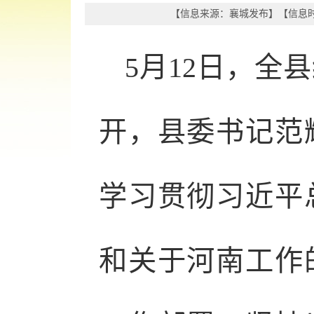
【信息来源：
襄城发布
】
【信息时间
5月12日，全
开，县委书记范
学习贯彻习近平
和关于河南工作