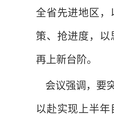
全省先进地区，
策、抢进度，以
再上新台阶。
会议强调，要
以赴实现上半年