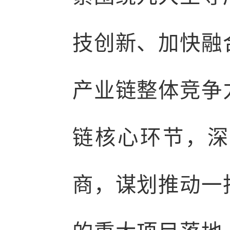
技创新、加快融
产业链整体竞争
链核心环节，深
商，谋划推动一