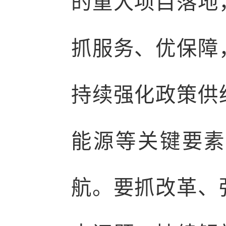
的重大项目落地
抓服务、优保障
持续强化政策供
能源等关键要素
航。要抓改革、