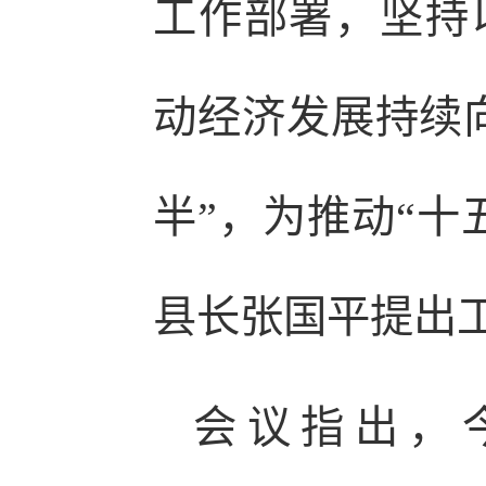
工作部署，坚持
动经济发展持续
半”，为推动“十
县长张国平提出
会议指出，