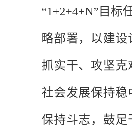
“1+2+4+N”
略部署，以建设
抓实干、攻坚克
社会发展保持稳
保持斗志，鼓足