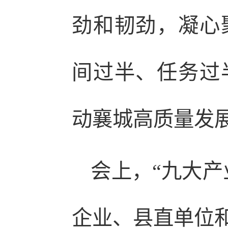
劲和韧劲，凝心
间过半、任务过
动襄城高质量发
会上，“九大产
企业、县直单位