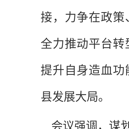
接，力争在政策
全力推动平台转
提升自身造血功
县发展大局。
会议强调，谋