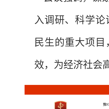
入调研、科学论
民生的重大项目
效，为经济社会
豫IC