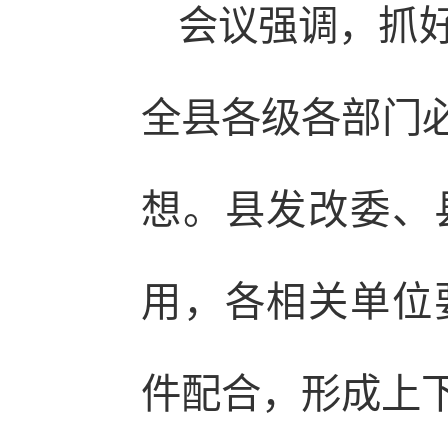
会议强调，抓
全县各级各部门必
想。县发改委、
用，各相关单位
件配合，形成上