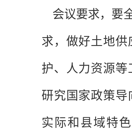
会议要求，要
求，做好土地供
护、人力资源等
研究国家政策导
实际和县域特色