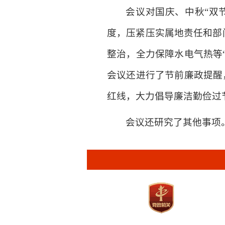
会议对国庆、中秋“双
度，压紧压实属地责任和部
整治，全力保障水电气热等
会议还进行了节前廉政提醒
红线，大力倡导廉洁勤俭过
会议还研究了其他事项