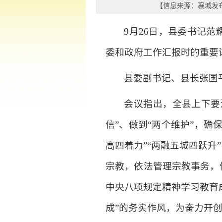
【信息来源：
襄城发
9月26日，县委书记
委和政府工作汇报时的重要
县委副书记、县长张国
会议指出，全县上下要
信”、做到“两个维护”，
高四着力”“两融五城四跃
宗教，依法管理宗教事务，
中央八项规定精神学习教育
成”的务实作风，为奋力开