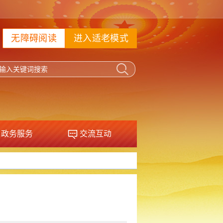
无障碍阅读
进入适老模式
政务服务
交流互动