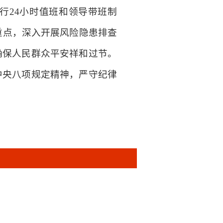
行24小时值班和领导带班制
重点，深入开展风险隐患排查
确保人民群众平安祥和过节。
中央八项规定精神，严守纪律