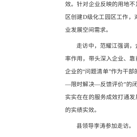
效。针对企业反映的用地不
区创建D级化工园区工作，
业发展空间需求。
走访中，范耀江强调，
率作用，带头深入企业、靠
企业的“问题清单”作为干部
—限时解决—反馈评价”的闭
实实在在的服务成效打通发
的实绩实效。
县领导李涛参加走访。