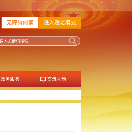
无障碍阅读
进入适老模式
政务服务
交流互动