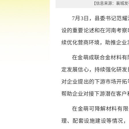
【信息来源：
襄城发
7月3日，县委书记范
设的重要论述和在河南考察
续优化营商环境，助推企业
在金萌成联合金材料有
定发展信心，持续强化研发
对企业提出的下游市场开拓
帮助企业对接下游潜在客户和
在金萌可降解材料有限
理、配套设施建设等情况，